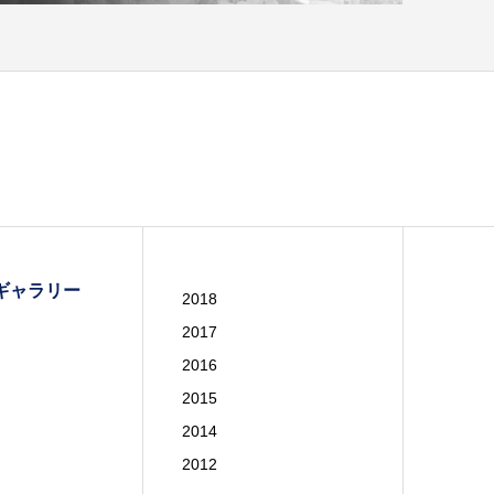
ギャラリー
2018
2017
2016
2015
2014
2012