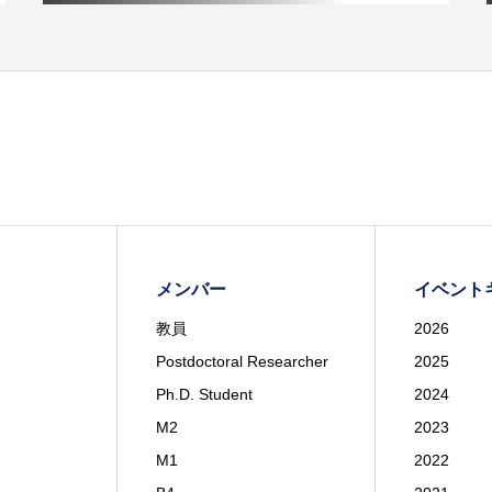
メンバー
イベント
教員
2026
Postdoctoral Researcher
2025
Ph.D. Student
2024
M2
2023
M1
2022