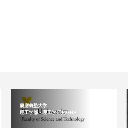
慶應義塾大学
理工学部・理工学研究科HP