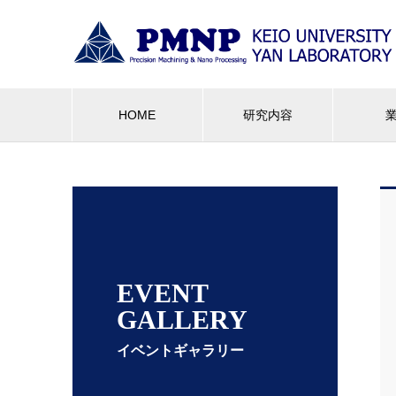
HOME
研究内容
EVENT
GALLERY
イベントギャラリー