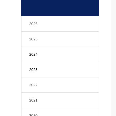
2026
2025
2024
2023
2022
2021
2020