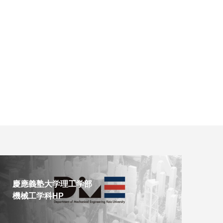
慶應義塾大学理工学部
機械工学科HP