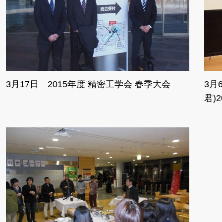
3月17日 2015年度 精密工学会 春季大会
3月
君)20