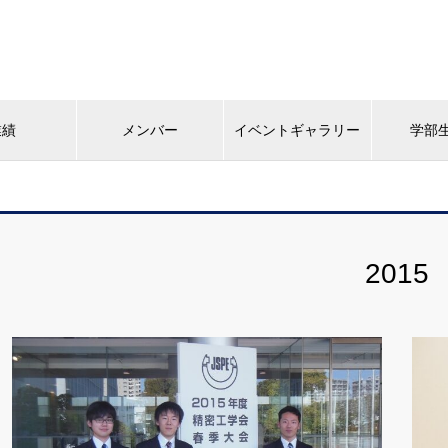
業績
メンバー
イベントギャラリー
学部
2015