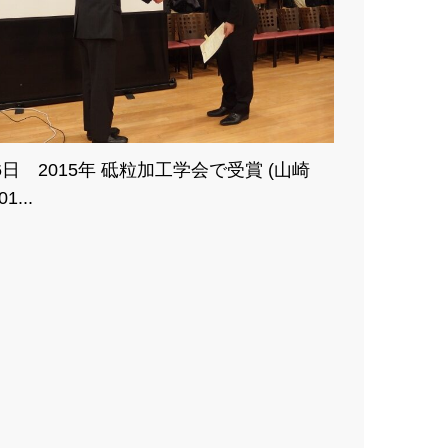
6日 2015年 砥粒加工学会で受賞 (山崎
1...