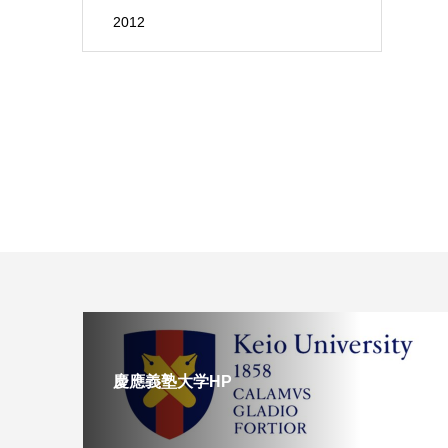
2012
慶應義塾大学HP