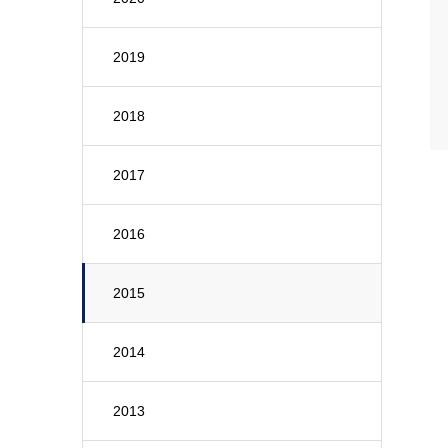
2019
2018
2017
2016
2015
2014
2013