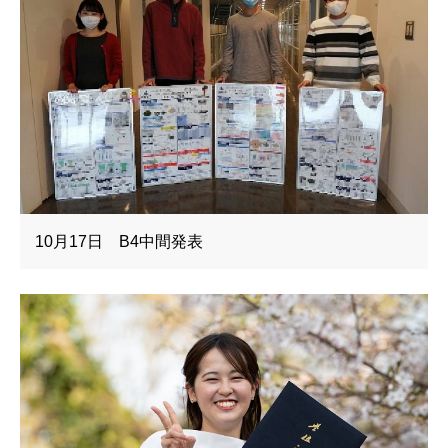
10月17日 B4中間発表