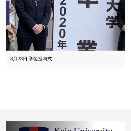
3月23日 学位授与式