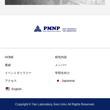
HOME
研究内容
業績
メンバー
イベントギャラリー
学部生向け
アクセス
Japanese
English
Copyright © Yan Laboratory, Keio Univ. All Rights Reserved.