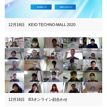
12月18日 KEIO TECHNO-MALL 2020
12月16日 B3オンライン顔合わせ