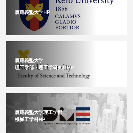
慶應義塾大学HP
慶應義塾大学
理工学部・理工学研究科HP
慶應義塾大学理工学部
機械工学科HP