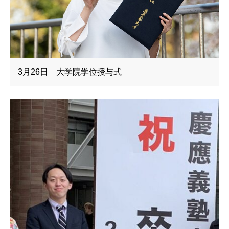
3月26日 大学院学位授与式