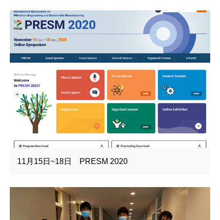
11月15日~18日 PRESM 2020