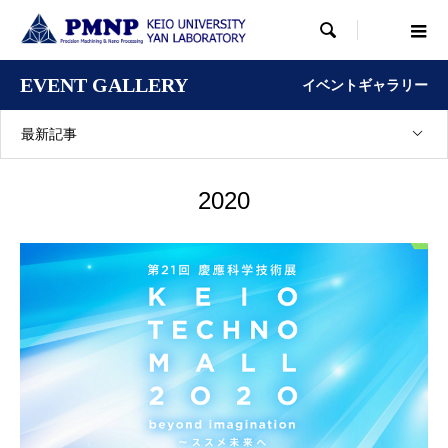

EVENT GALLERY
イベントギャラリー
最新記事
2020