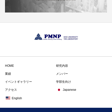
HOME
研究内容
業績
メンバー
イベントギャラリー
学部生向け
アクセス
Japanese
English