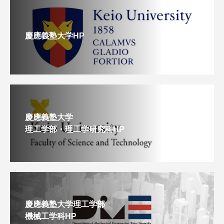
慶應義塾大学HP
慶應義塾大学
理工学部・理工学研究科HP
慶應義塾大学理工学部
機械工学科HP