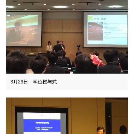
3月23日 学位授与式