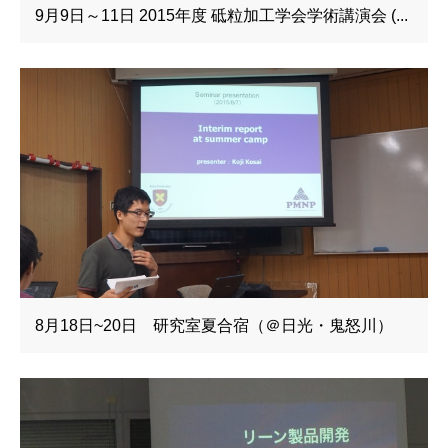
9月9日～11日 2015年度 砥粒加工学会学術講演会 (...
8月18日~20日 研究室夏合宿（＠日光・鬼怒川）