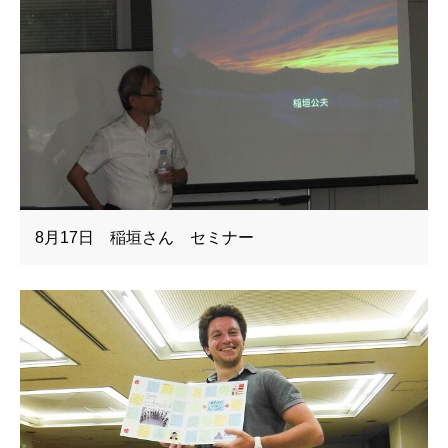
8月17日 稲垣さん セミナー