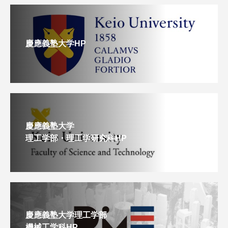
慶應義塾大学HP
慶應義塾大学
理工学部・理工学研究科HP
慶應義塾大学理工学部
機械工学科HP