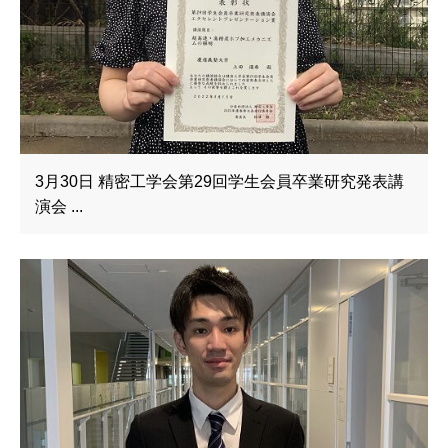
3月30日 精密工学会第29回学生会員卒業研究発表講
演会 ...