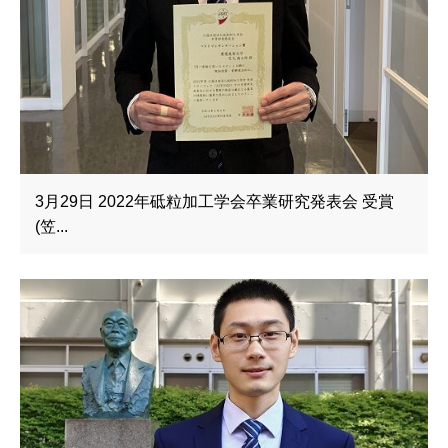
3月29日 2022年砥粒加工学会卒業研究発表会 受賞
(笠...