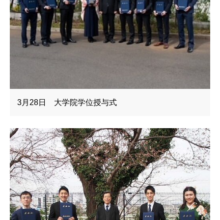
3月28日 大学院学位授与式