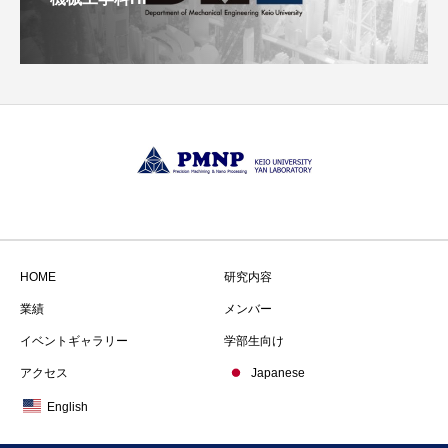
HOME
研究内容
業績
メンバー
イベントギャラリー
学部生向け
アクセス
Japanese
English