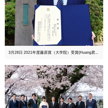
3月28日 2021年度藤原賞（大学院）受賞(Huang君...