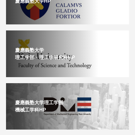
慶應義塾大学HP
慶應義塾大学
理工学部・理工学研究科HP
慶應義塾大学理工学部
機械工学科HP