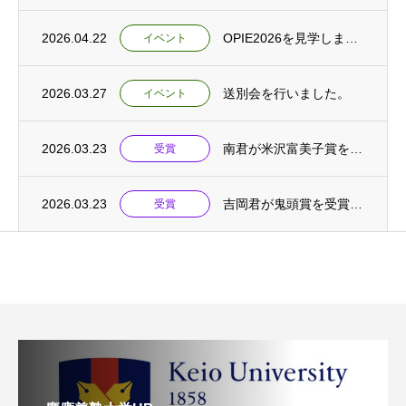
2026.04.22
OPIE2026を見学しました。
イベント
2026.03.27
送別会を行いました。
イベント
2026.03.23
南君が米沢富美子賞を受賞しました。
受賞
2026.03.23
吉岡君が鬼頭賞を受賞しました。
受賞