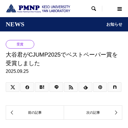

NEWS
お知らせ
受賞
大谷君がCJUMP2025でベストペーパー賞を
受賞しました
2025.09.25