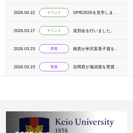
2026.04.22
OPIE2026を見学しました。
イベント
2026.03.27
送別会を行いました。
イベント
2026.03.23
南君が米沢富美子賞を受賞しました。
受賞
2026.03.23
吉岡君が鬼頭賞を受賞しました。
受賞