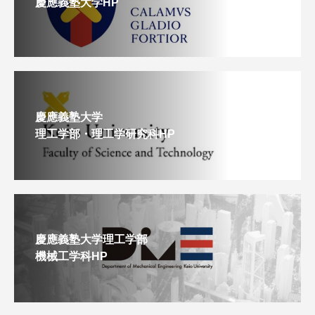
慶應義塾大学HP
慶應義塾大学
理工学部・理工学研究科HP
慶應義塾大学理工学部
機械工学科HP