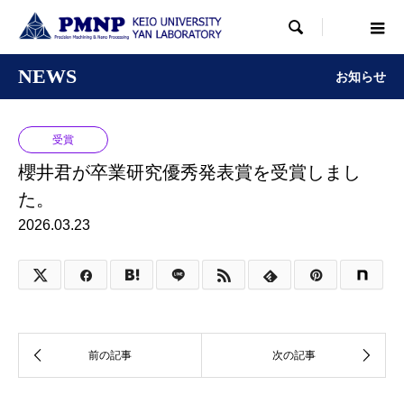

NEWS
お知らせ
受賞
櫻井君が卒業研究優秀発表賞を受賞しまし
た。
2026.03.23