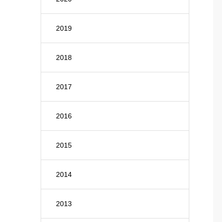
2019
2018
2017
2016
2015
2014
2013