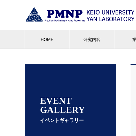
HOME
研究内容
EVENT
GALLERY
イベントギャラリー