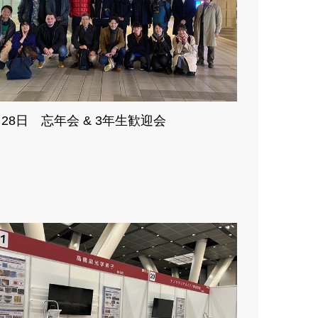
月28日 忘年会 & 3年生歓迎会