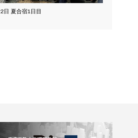
22日 夏合宿1日目