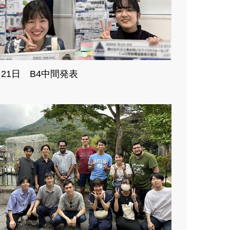
月21日 B4中間発表