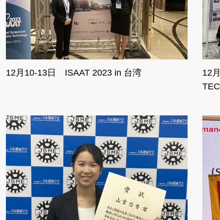
12月10-13日 ISAAT 2023 in 台湾
12
TEC