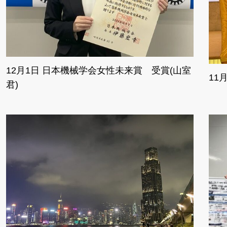
12月1日 日本機械学会女性未来賞 受賞(山室
11月
君)