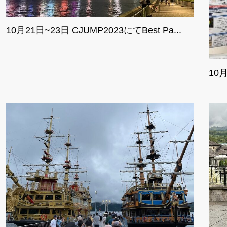
10月21日~23日 CJUMP2023にてBest Pa...
10