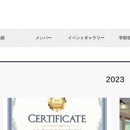
業績
メンバー
イベントギャラリー
学部
2023