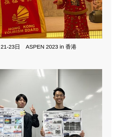
21-23日 ASPEN 2023 in 香港