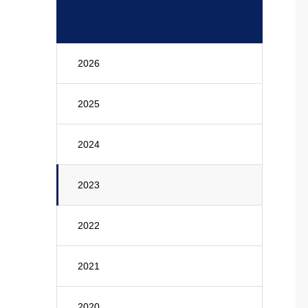
2026
2025
2024
2023
2022
2021
2020