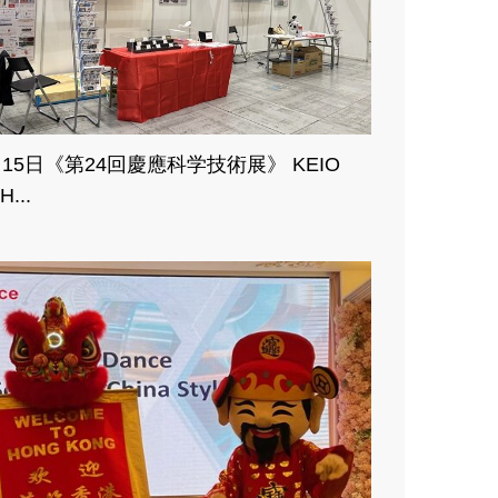
月15日《第24回慶應科学技術展》 KEIO
H...