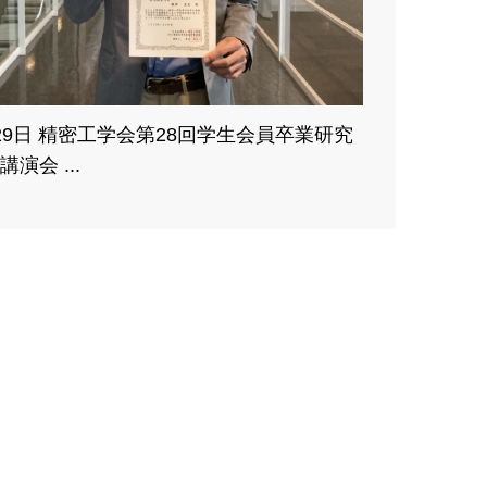
29日 精密工学会第28回学生会員卒業研究
講演会 ...