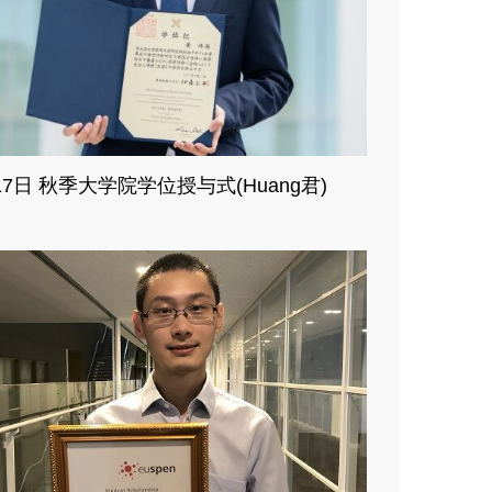
17日 秋季大学院学位授与式(Huang君)