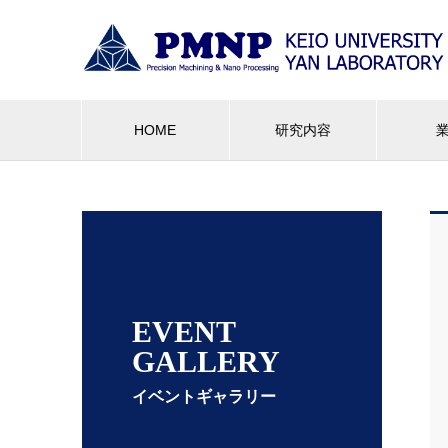
HOME
研究内容
EVENT
GALLERY
イベントギャラリー