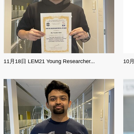
11月18日 LEM21 Young Researcher...
10月