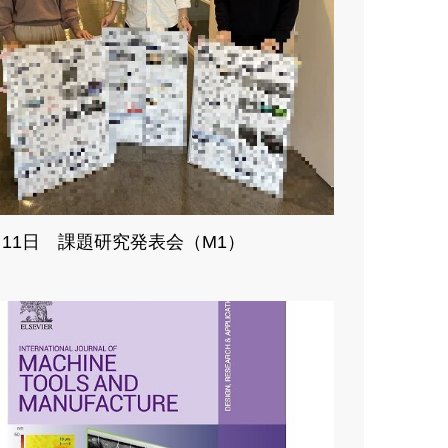
月11日 課題研究発表会（M1）