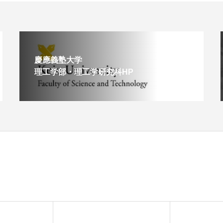
慶應義塾大学
理工学部・理工学研究科HP