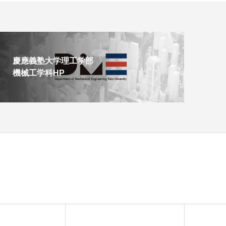
慶應義塾大学理工学部
機械工学科HP