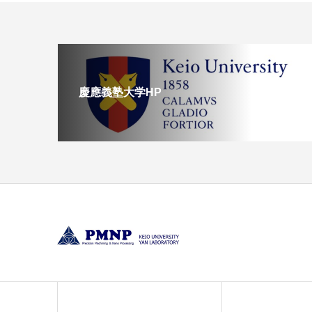
慶應義塾大学HP