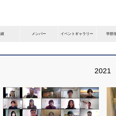
業績
メンバー
イベントギャラリー
学部
2021