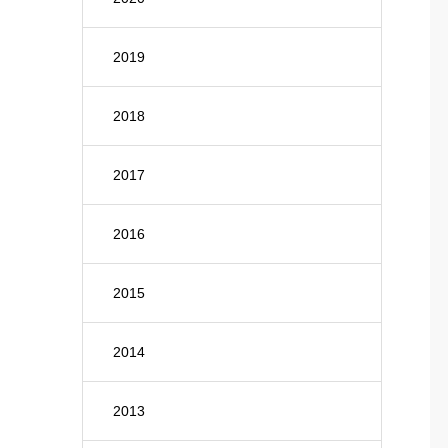
2019
2018
2017
2016
2015
2014
2013