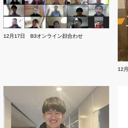
12月17日 B3オンライン顔合わせ
12