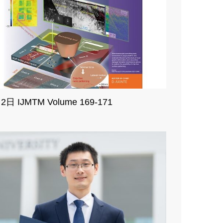
2日 IJMTM Volume 169-171