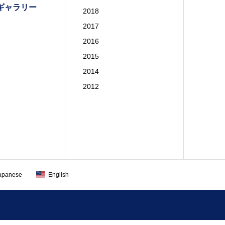
ギャラリー
2018
2017
2016
2015
2014
2012
apanese
English