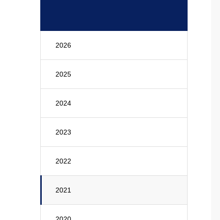
2026
2025
2024
2023
2022
2021
2020