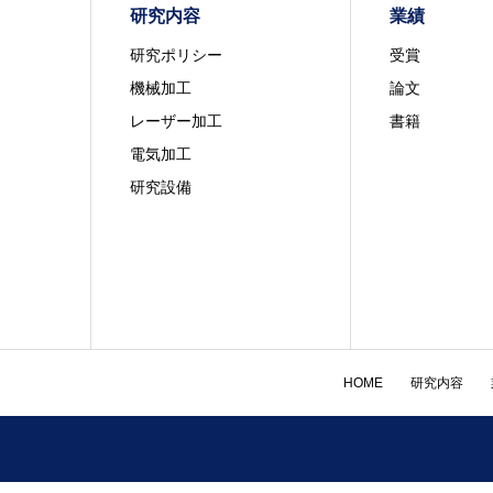
研究内容
業績
研究ポリシー
受賞
機械加工
論文
レーザー加工
書籍
電気加工
研究設備
HOME
研究内容